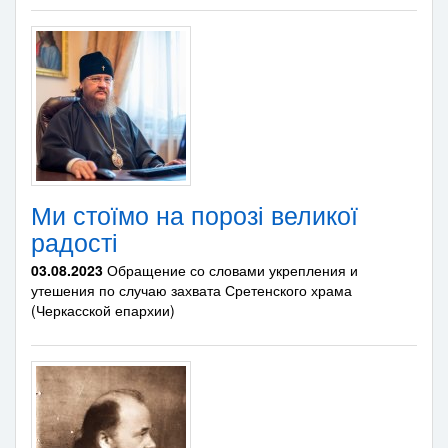
Ми стоїмо на порозі великої
радості
03.08.2023
Обращение со словами укрепления и
утешения по случаю захвата Сретенского храма
(Черкасской епархии)