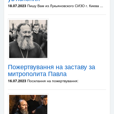
18.07.2023
Пишу Вам из Лукьяновского СИЗО г. Киева ...
Пожертвування на заставу за
митрополита Павла
16.07.2023
Посилання на пожертвування: