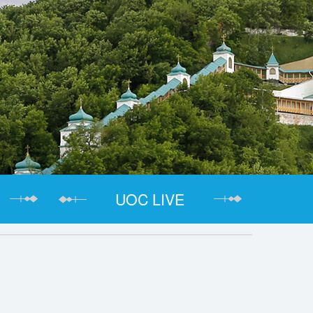
UOC LIVE