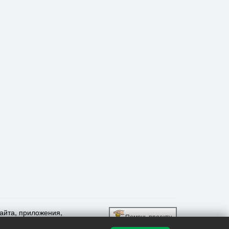
сайта, приложения,
Помочь проекту